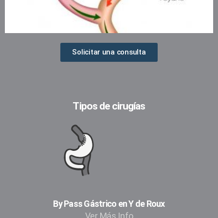
Solicitar una consulta
Tipos de cirugías
By Pass Gástrico en Y de Roux
Ver Más Info