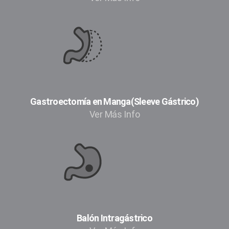
Gastroectomía en Manga(Sleeve Gástrico)
Ver Más Info
Balón Intragástrico