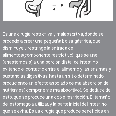
Es una cirugía restrictiva y malabsortiva, donde se
procede a crear una pequeña bolsa gástrica, que
disminuye y restringe la entrada de
alimentos(componente restrictivo), que se une
(anastomosis) a una porción distal de intestino,
evitando el contacto entre el alimento y las enzimas y
sustancias digestivas, hasta un sitio determinado,
produciendo un efecto asociado de malabsorción de
nutrientes( componente malabsortivo). Se deduce de
esto, que se produce una doble restricción. El tamaño
del estomago a utilizar, y la parte inicial del intestino,
que se evita. Es ua cirugía que produce beneficios en