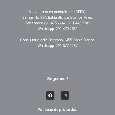
Atendemos en consultorios CEDIC,
Sarmiento 834, Bahía Blanca, Buenos Aires.
Teléfonos: 291 475 2242 | 291 475 2285
Whatsapp: 291 470 2582
Consultorio calle Belgrano 1455, Bahía Blanca.
Whatsapp: 291 577 0287
Seguinos!!
Políticas de privacidad