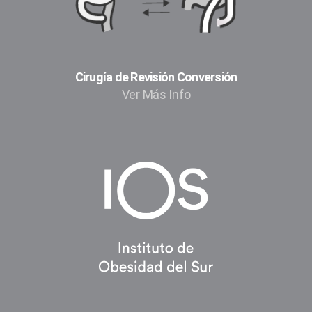
Cirugía de Revisión Conversión​
Ver Más Info