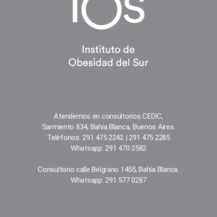
Atendemos en consultorios CEDIC,
Sarmiento 834, Bahía Blanca, Buenos Aires.
Teléfonos: 291 475 2242 | 291 475 2285
Whatsapp: 291 470 2582
Consultorio calle Belgrano 1455, Bahía Blanca.
Whatsapp: 291 577 0287