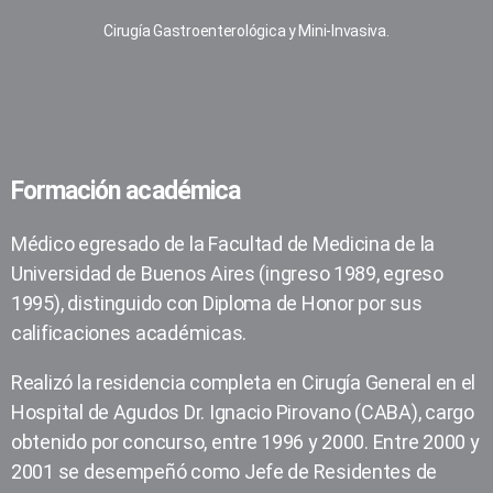
Cirugía Gastroenterológica y Mini-Invasiva.
Formación académica
Médico egresado de la Facultad de Medicina de la
Universidad de Buenos Aires (ingreso 1989, egreso
1995), distinguido con Diploma de Honor por sus
calificaciones académicas.
Realizó la residencia completa en Cirugía General en el
Hospital de Agudos Dr. Ignacio Pirovano (CABA), cargo
obtenido por concurso, entre 1996 y 2000. Entre 2000 y
2001 se desempeñó como Jefe de Residentes de