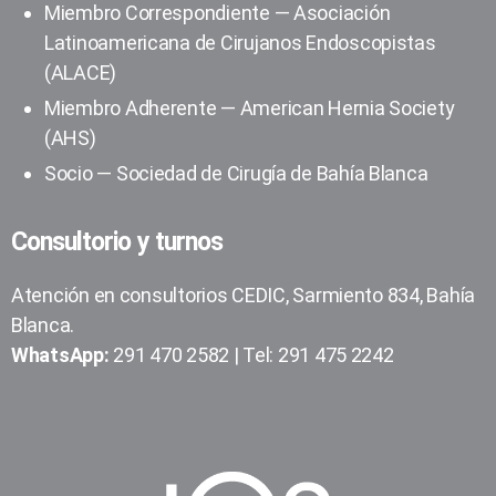
Miembro Correspondiente — Asociación
Latinoamericana de Cirujanos Endoscopistas
(ALACE)
Miembro Adherente — American Hernia Society
(AHS)
Socio — Sociedad de Cirugía de Bahía Blanca
Consultorio y turnos
Atención en consultorios CEDIC, Sarmiento 834, Bahía
Blanca.
WhatsApp:
291 470 2582 | Tel: 291 475 2242