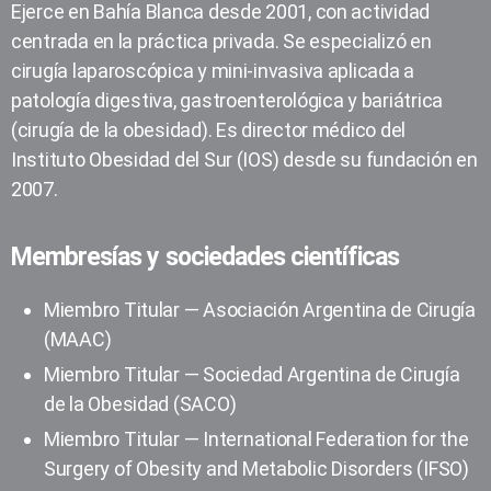
Ejerce en Bahía Blanca desde 2001, con actividad
centrada en la práctica privada. Se especializó en
cirugía laparoscópica y mini-invasiva aplicada a
patología digestiva, gastroenterológica y bariátrica
(cirugía de la obesidad). Es director médico del
Instituto Obesidad del Sur (IOS) desde su fundación en
2007.
Membresías y sociedades científicas
Miembro Titular — Asociación Argentina de Cirugía
(MAAC)
Miembro Titular — Sociedad Argentina de Cirugía
de la Obesidad (SACO)
Miembro Titular — International Federation for the
Surgery of Obesity and Metabolic Disorders (IFSO)