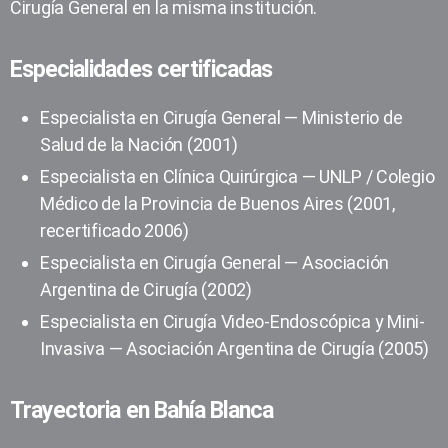
Cirugía General en la misma institución.
Especialidades certificadas
Especialista en Cirugía General — Ministerio de
Salud de la Nación (2001)
Especialista en Clínica Quirúrgica — UNLP / Colegio
Médico de la Provincia de Buenos Aires (2001,
recertificado 2006)
Especialista en Cirugía General — Asociación
Argentina de Cirugía (2002)
Especialista en Cirugía Video-Endoscópica y Mini-
Invasiva — Asociación Argentina de Cirugía (2005)
Trayectoria en Bahía Blanca