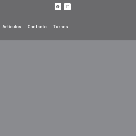
Artículos
Contacto
Turnos