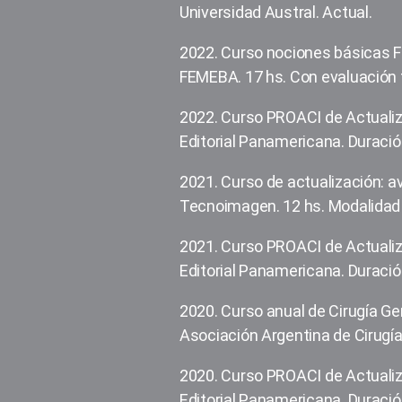
Universidad Austral. Actual.
2022. Curso nociones básicas
FEMEBA. 17 hs. Con evaluación f
2022. Curso PROACI de Actualiza
Editorial Panamericana. Duración
2021. Curso de actualización: a
Tecnoimagen. 12 hs. Modalidad v
2021. Curso PROACI de Actualiz
Editorial Panamericana. Duració
2020. Curso anual de Cirugía Ge
Asociación Argentina de Cirugía.
2020. Curso PROACI de Actualiz
Editorial Panamericana. Duració