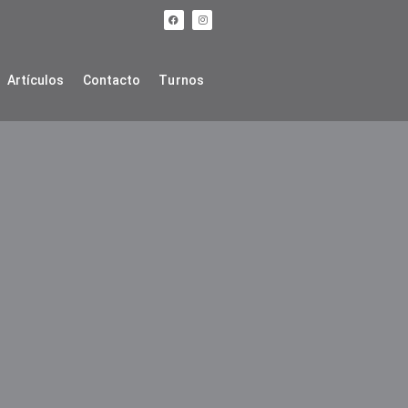
Artículos
Contacto
Turnos