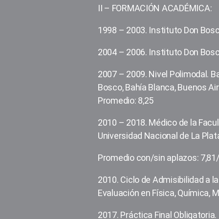
II – FORMACIÓN ACADÉMICA:
1998 – 2003. Instituto Don Bosc
2004 – 2006. Instituto Don Bosc
2007 – 2009. Nivel Polimodal. B
Bosco, Bahía Blanca, Buenos Ai
Promedio: 8,25
2010 – 2018. Médico de la Facul
Universidad Nacional de La Plat
Promedio con/sin aplazos: 7,81
2010. Ciclo de Admisibilidad a l
Evaluación en Física, Química, 
2017. Práctica Final Obligatoria.