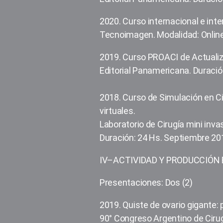
2020. Curso internacional e inte
Tecnoimagen. Modalidad: Online
2019. Curso PROACI de Actualiz
Editorial Panamericana. Duració
2018. Curso de Simulación en Ci
virtuales.
Laboratorio de Cirugía mini inva
Duración: 24 Hs. Septiembre 20
IV–ACTIVIDAD Y PRODUCCIÓN 
Presentaciones: Dos (2)
2019. Quiste de ovario gigante:
90° Congreso Argentino de Cirug