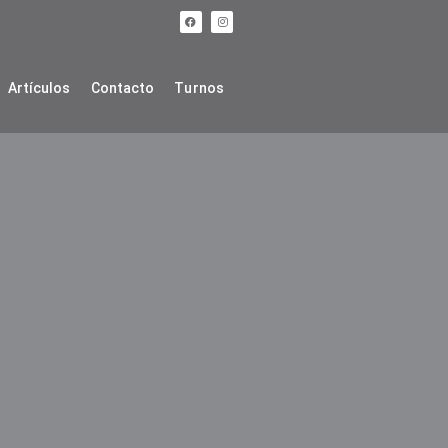
Artículos
Contacto
Turnos