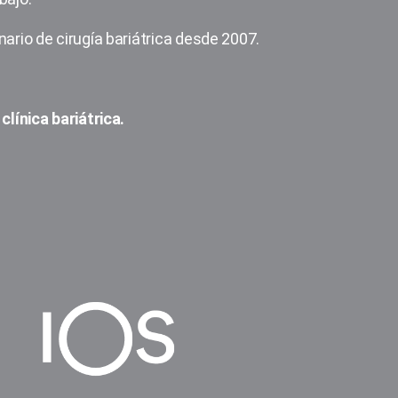
ario de cirugía bariátrica desde 2007.
clínica bariátrica.