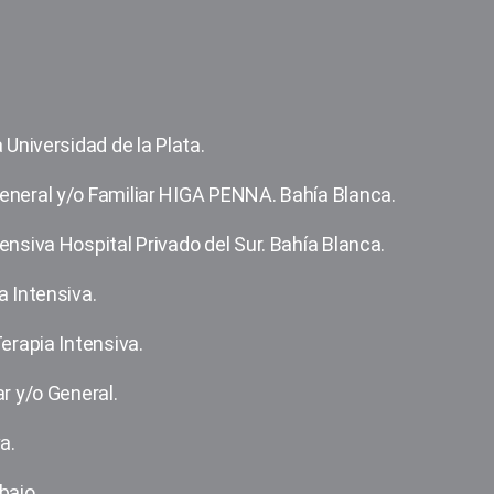
 Universidad de la Plata.
eneral y/o Familiar HIGA PENNA. Bahía Blanca.
ensiva Hospital Privado del Sur. Bahía Blanca.
a Intensiva.
erapia Intensiva.
r y/o General.
a.
bajo.