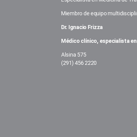
Miembro de equipo multidisciplin
Dr. Ignacio Frizza
Médico clínico, especialista en 
Alsina 575
(291) 456 2220